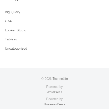
Big Query
GA4
Looker Studio
Tableau
Uncategorized
© 2026
TechnoLife
Powered by
WordPress
Powered by
BusinessPress