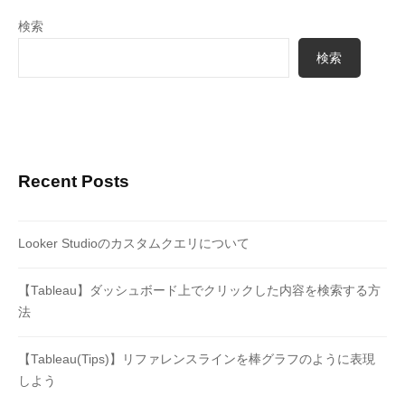
検索
検索
Recent Posts
Looker Studioのカスタムクエリについて
【Tableau】ダッシュボード上でクリックした内容を検索する方
法
【Tableau(Tips)】リファレンスラインを棒グラフのように表現
しよう