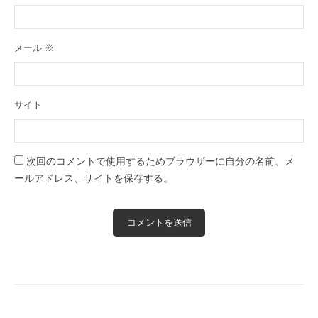
メール
※
サイト
次回のコメントで使用するためブラウザーに自分の名前、メ
ールアドレス、サイトを保存する。