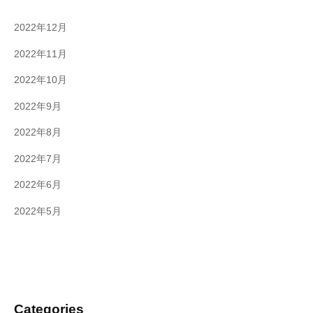
2022年12月
2022年11月
2022年10月
2022年9月
2022年8月
2022年7月
2022年6月
2022年5月
Categories