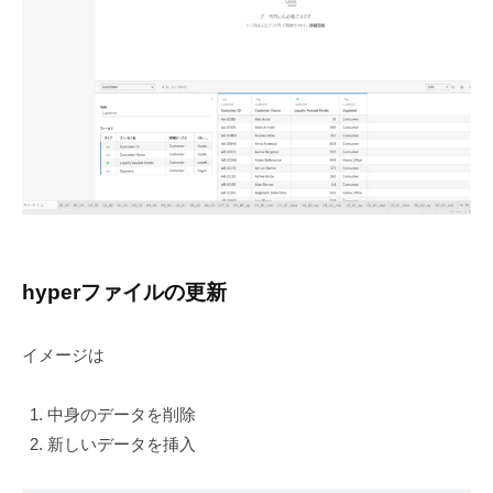
hyperファイルの更新
イメージは
中身のデータを削除
新しいデータを挿入