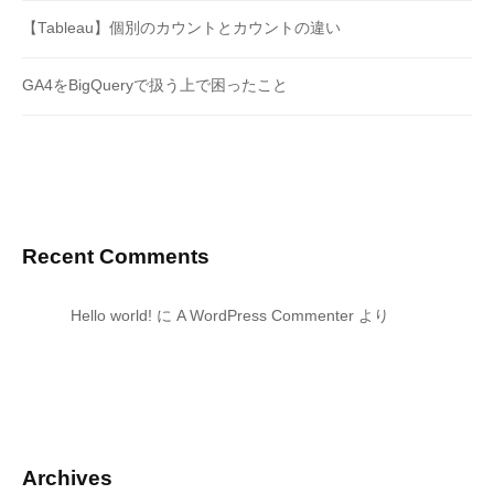
【Tableau】個別のカウントとカウントの違い
GA4をBigQueryで扱う上で困ったこと
Recent Comments
Hello world!
に
A WordPress Commenter
より
Archives