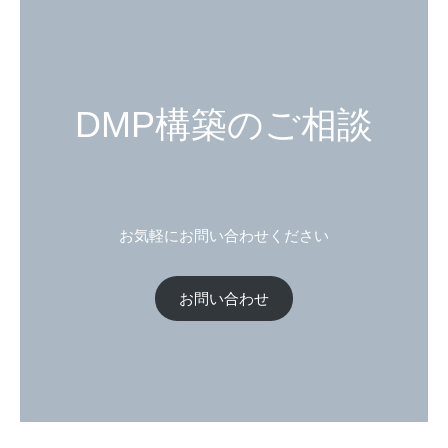
DMP構築のご相談
お気軽にお問い合わせください
お問い合わせ