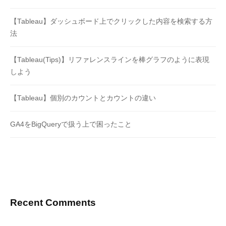
【Tableau】ダッシュボード上でクリックした内容を検索する方
法
【Tableau(Tips)】リファレンスラインを棒グラフのように表現
しよう
【Tableau】個別のカウントとカウントの違い
GA4をBigQueryで扱う上で困ったこと
Recent Comments