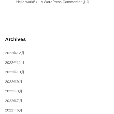
Hello world!
に
A WordPress Commenter
より
Archives
2022年12月
2022年11月
2022年10月
2022年9月
2022年8月
2022年7月
2022年6月