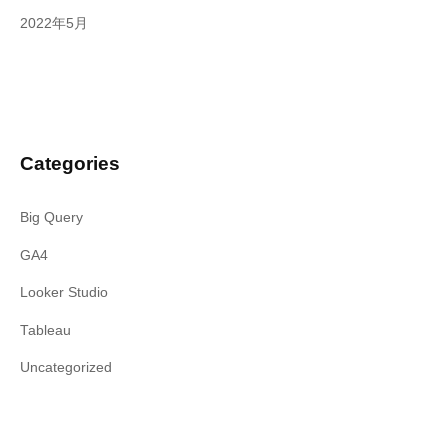
2022年5月
Categories
Big Query
GA4
Looker Studio
Tableau
Uncategorized