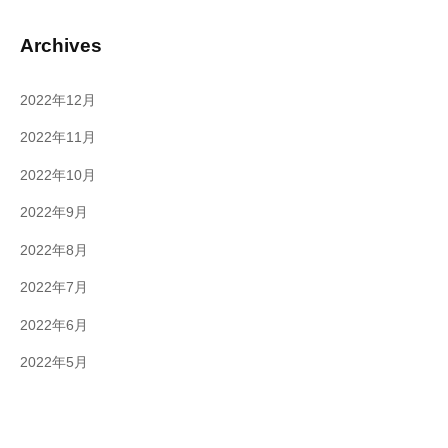
Archives
2022年12月
2022年11月
2022年10月
2022年9月
2022年8月
2022年7月
2022年6月
2022年5月