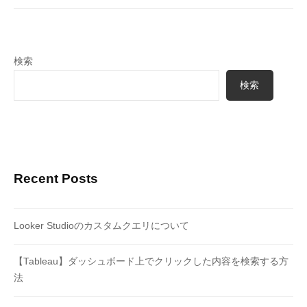
検索
検索
Recent Posts
Looker Studioのカスタムクエリについて
【Tableau】ダッシュボード上でクリックした内容を検索する方
法