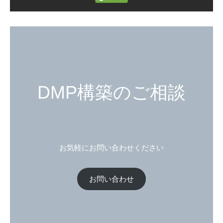
DMP構築のご相談
お気軽にお問い合わせください
お問い合わせ