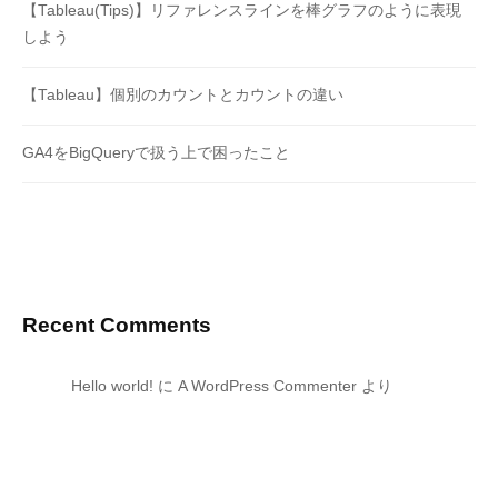
【Tableau(Tips)】リファレンスラインを棒グラフのように表現
しよう
【Tableau】個別のカウントとカウントの違い
GA4をBigQueryで扱う上で困ったこと
Recent Comments
Hello world!
に
A WordPress Commenter
より