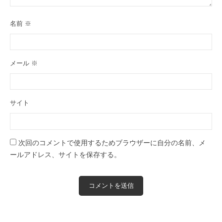
名前
※
メール
※
サイト
次回のコメントで使用するためブラウザーに自分の名前、メ
ールアドレス、サイトを保存する。