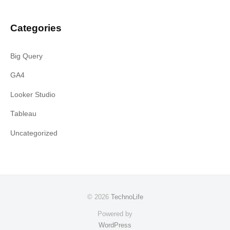
Categories
Big Query
GA4
Looker Studio
Tableau
Uncategorized
© 2026
TechnoLife
Powered by
WordPress