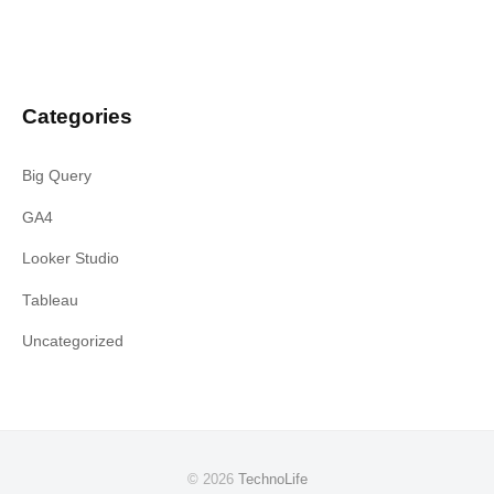
Categories
Big Query
GA4
Looker Studio
Tableau
Uncategorized
© 2026
TechnoLife