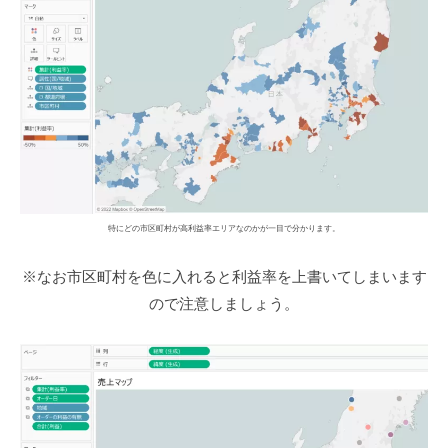
特にどの市区町村が高利益率エリアなのかが一目で分かります。
※なお市区町村を色に入れると利益率を上書いてしまいます
ので注意しましょう。