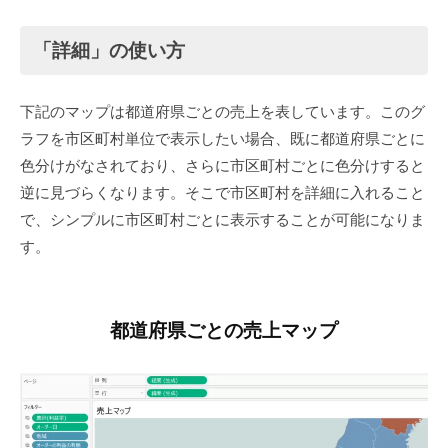
「詳細」の使い方
下記のマップは都道府県ごとの売上を表しています。このグ
ラフを市区町村単位で表示したい場合、既に都道府県ごとに
色分けがなされており、さらに市区町村ごとに色分けすると
逆に見づらくなります。そこで市区町村を詳細に入れること
で、シンプルに市区町村ごとに表示することが可能になりま
す。
都道府県ごとの売上マップ