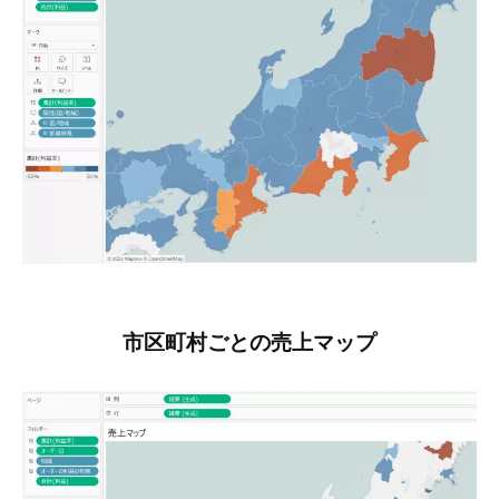
市区町村ごとの売上マップ