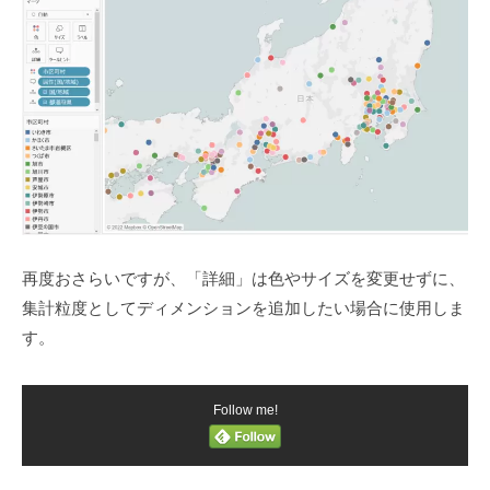
再度おさらいですが、「詳細」は色やサイズを変更せずに、
集計粒度としてディメンションを追加したい場合に使用しま
す。
Follow me!