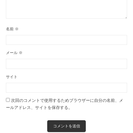
名前
※
メール
※
サイト
次回のコメントで使用するためブラウザーに自分の名前、メ
ールアドレス、サイトを保存する。