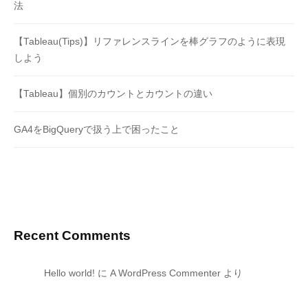
法
【Tableau(Tips)】リファレンスラインを棒グラフのように表現
しよう
【Tableau】個別のカウントとカウントの違い
GA4をBigQueryで扱う上で困ったこと
Recent Comments
Hello world!
に
A WordPress Commenter
より