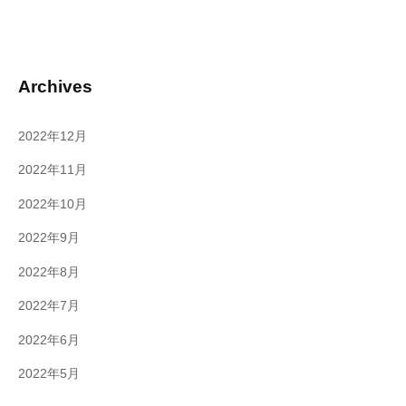
Archives
2022年12月
2022年11月
2022年10月
2022年9月
2022年8月
2022年7月
2022年6月
2022年5月