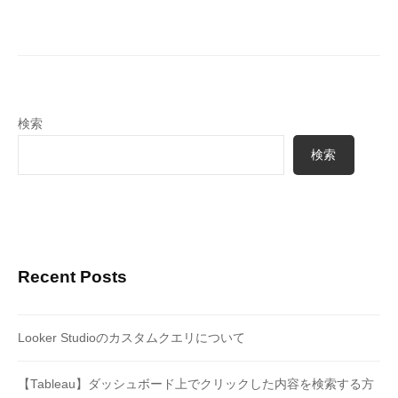
検索
検索
Recent Posts
Looker Studioのカスタムクエリについて
【Tableau】ダッシュボード上でクリックした内容を検索する方